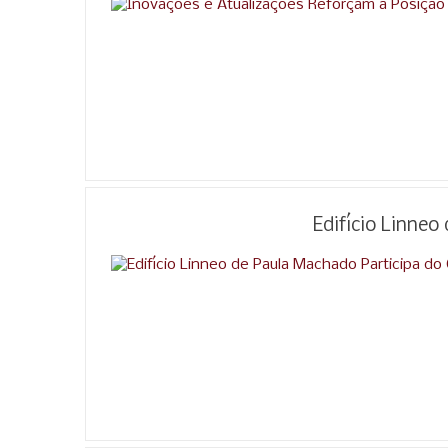
Edifício Linne