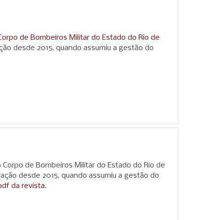
Corpo de Bombeiros Militar do Estado do Rio de
ração desde 2015, quando assumiu a gestão do
 Corpo de Bombeiros Militar do Estado do Rio de
stração desde 2015, quando assumiu a gestão do
pdf da revista.