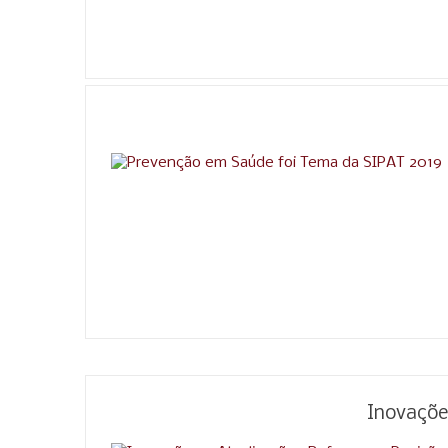
Inovaçõe