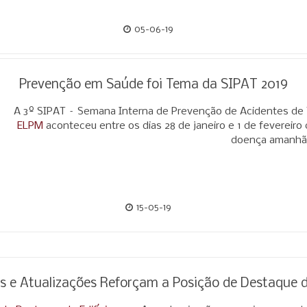
05-06-19
Prevenção em Saúde foi Tema da SIPAT 2019
A 3º SIPAT – Semana Interna de Prevenção de Acidentes de
ELPM
aconteceu entre os dias 28 de janeiro e 1 de fevereiro
doença amanhã
15-05-19
s e Atualizações Reforçam a Posição de Destaque do