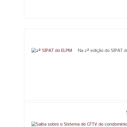
Na 2ª edição do SIPAT d