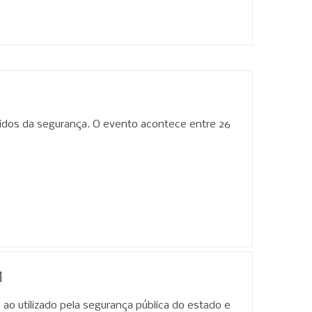
tidos da segurança. O evento acontece entre 26
M
ao utilizado pela segurança pública do estado e