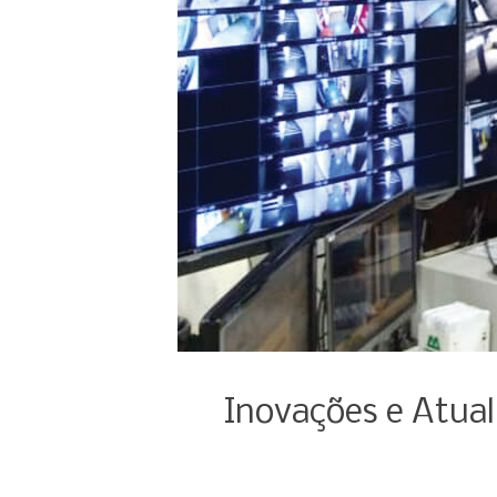
Inovações e Atual