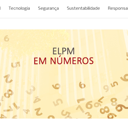
M
Tecnologia
Segurança
Sustentabilidade
Responsab