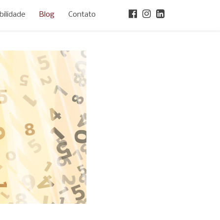
ilidade
Blog
Contato