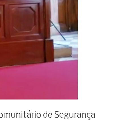
Comunitário de Segurança