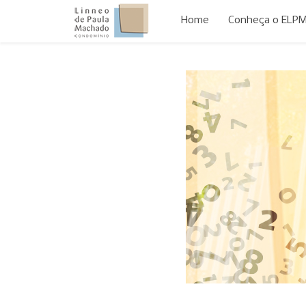
Home
Conheça o ELP