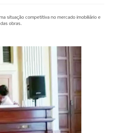
uma situação competitiva no mercado imobiliário e
das obras.