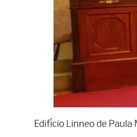
Edifício Linneo de Paul