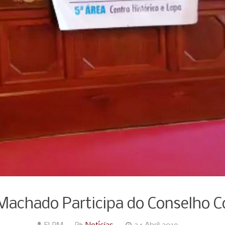
a Machado Participa do Conselho 