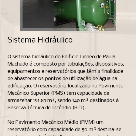
Sistema Hidráulico
O sistema hidráulico do Edifício Linneo de Paula
Machado é composto por tubulações, dispositivos,
equipamentos e reservatórios que têm a finalidade
de abastecer os pontos de utilização de água na
edificação. O reservatório localizado no Pavimento
Mecânico Superior (PMS) tem capacidade de
armazenar 191,83 m³, sendo 140 m³ destinados à
Reserva Técnica de Incêndio (RTI).
No Pavimento Mecânico Médio (PMM) um
reservatório com capacidade de 50 m³ destina-se