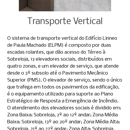
Transporte Vertical
O sistema de transporte vertical do Edifício Linneo
de Paula Machado (ELPM) é composto por duas
escadas rolantes, que dão acesso do Térreo à
Sobreloja, 13 elevadores sociais, distribuídos em
quatro zonas, e um elevador de serviço, que atende
desde o 3º subsolo até o Pavimento Mecânico
Superior (PMS). O elevador de serviço, sendo o único
que trafega em todos os pavimentos da edificação,
é o equipamento utilizado para suporte ao Plano
Estratégico de Resposta a Emergência de Incêndio.
O atendimento dos elevadores sociais é dividido em:
Zona Baixa: Sobreloja, 2º ao 12º andar; Zona Média
Baixa: Sobreloja, 13º ao 20º andar; Zona Média Alta:
Sobreloja, 21º ao 27º andar; Zona Alta: Sobreloja,