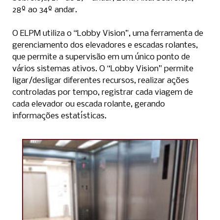
28º ao 34º andar.
O ELPM utiliza o “Lobby Vision”, uma ferramenta de
gerenciamento dos elevadores e escadas rolantes,
que permite a supervisão em um único ponto de
vários sistemas ativos. O “Lobby Vision” permite
ligar/desligar diferentes recursos, realizar ações
controladas por tempo, registrar cada viagem de
cada elevador ou escada rolante, gerando
informações estatísticas.