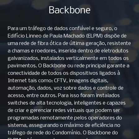
Backbone
Para um tráfego de dados confiável e seguro, o
Edifício Linneo de Paula Machado (ELPM) dispõe de
uma rede de fibra ótica de última geração, resistente
a chamas e roedores, inserida dentro de eletrodutos
galvanizados, instalados verticalmente em todos os
pavimentos. O Backbone ou rede principal garante a
conectividade de todos os dispositivos ligados à
Internet tais como: CFTV, imagens digitais,
automação, dados, voz sobre dados e controle de
acesso, entre outros. Para isso foram instalados
switches de alta tecnologia, inteligentes e capazes
de criar e gerenciar redes virtuais que podem ser
programadas remotamente pelos operadores do
sistema, assegurando o máximo de eficiência no
tráfego de rede do Condomínio. O Backbone do