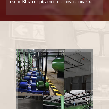
12.000 Btu/h (equipamentos convencionais).