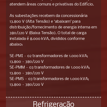
atendem áreas comuns e privativas do Edifício.
As subestações recebem da concessionária
13.800 V (Alta Tensão) e ‘abaixam’ para
distribuição/fornecimento de energia interna em
380/220 V (Baixa Tensão). O total de carga
instalada é 8.000 kVA, divididos conforme
abaixo:
SE-PMI – 02 transformadores de 1.000 kVA;
13.800 – 380/220 V
SE-PMM – 03 transformadores de 1.000 kVA;
13.800 – 380/220 V
SE-PMS – 03 transformadores de 1.000 kVA;
13.800 – 380/220 V
Refrigeração